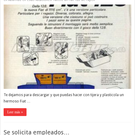
Te dejamos para descargar y que puedas hacer con tijera y plasticola un
hermoso Fiat …
Leer más »
Se solicita empleados…