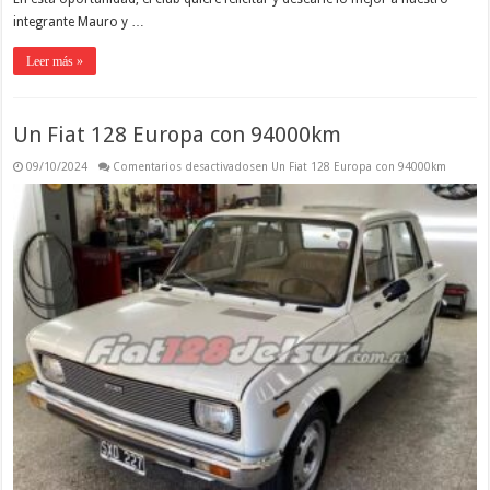
integrante Mauro y …
Leer más »
Un Fiat 128 Europa con 94000km
09/10/2024
Comentarios desactivados
en Un Fiat 128 Europa con 94000km