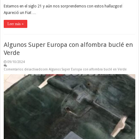
Estamos en el siglo 21 y aún nos sorprendemos con estos hallazgos!
Apareció un Fiat …
Leer más »
Algunos Super Europa con alfombra buclé en
Verde
09/10/2024
Comentarios desactivados
en Algunos Super Europa con alfombra buclé en Verde