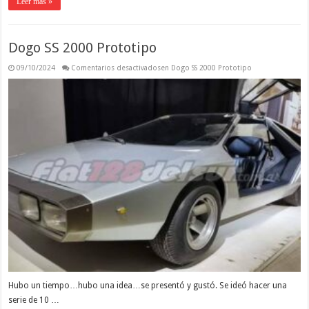
Leer más »
Dogo SS 2000 Prototipo
09/10/2024
Comentarios desactivados
en Dogo SS 2000 Prototipo
Hubo un tiempo…hubo una idea…se presentó y gustó. Se ideó hacer una
serie de 10 …