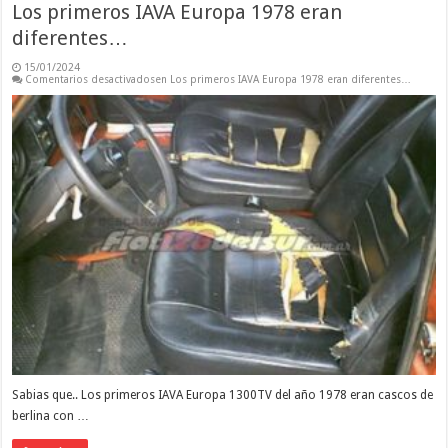
Los primeros IAVA Europa 1978 eran
diferentes…
15/01/2024
Comentarios desactivados
en Los primeros IAVA Europa 1978 eran diferentes…
Sabias que.. Los primeros IAVA Europa 1300TV del año 1978 eran cascos de
berlina con …