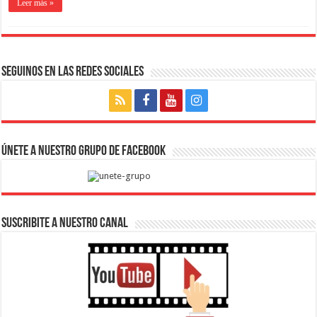
Leer más »
Seguinos en las Redes Sociales
Únete a nuestro Grupo de Facebook
SUSCRIBITE A NUESTRO CANAL