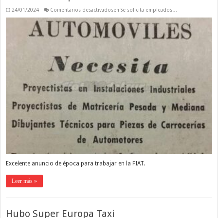
24/01/2024
Comentarios desactivados
en Se solicita empleados…
Excelente anuncio de época para trabajar en la FIAT.
Leer más »
Hubo Super Europa Taxi