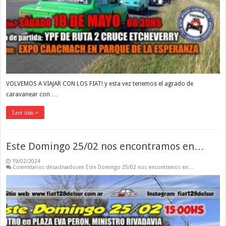
VOLVEMOS A VIAJAR CON LOS FIAT! y esta vez tenemos el agrado de
caravanear con …
Leer más »
Este Domingo 25/02 nos encontramos en…
19/02/2024
Comentarios desactivados
en Este Domingo 25/02 nos encontramos en…