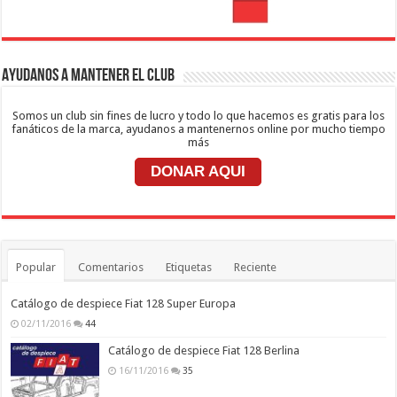
Ayudanos a mantener el club
Somos un club sin fines de lucro y todo lo que hacemos es gratis para los
fanáticos de la marca, ayudanos a mantenernos online por mucho tiempo
más
DONAR AQUI
Popular
Comentarios
Etiquetas
Reciente
Catálogo de despiece Fiat 128 Super Europa
02/11/2016
44
Catálogo de despiece Fiat 128 Berlina
16/11/2016
35