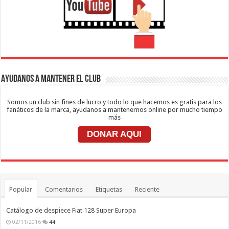
Ayudanos a mantener el club
Somos un club sin fines de lucro y todo lo que hacemos es gratis para los
fanáticos de la marca, ayudanos a mantenernos online por mucho tiempo
más
DONAR AQUI
Popular
Comentarios
Etiquetas
Reciente
Catálogo de despiece Fiat 128 Super Europa
02/11/2016
44