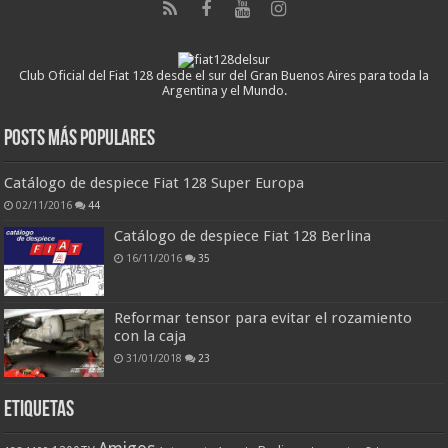
Club Oficial del Fiat 128 desde el sur del Gran Buenos Aires para toda la
Argentina y el Mundo.
Posts más populares
Catálogo de despiece Fiat 128 Super Europa
02/11/2016
44
Catálogo de despiece Fiat 128 Berlina
16/11/2016
35
Reformar tensor para evitar el rozamiento
con la caja
31/01/2018
23
ETIQUETAS