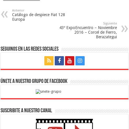
Anterior
Catálogo de despiece Fiat 128 
Europa
Siguiente
43º ExpoEncuentro – Noviembre 
2016 – Corcel de Fierro,
Berazategui
Seguinos en las Redes Sociales
Únete a nuestro Grupo de Facebook
SUSCRIBITE A NUESTRO CANAL