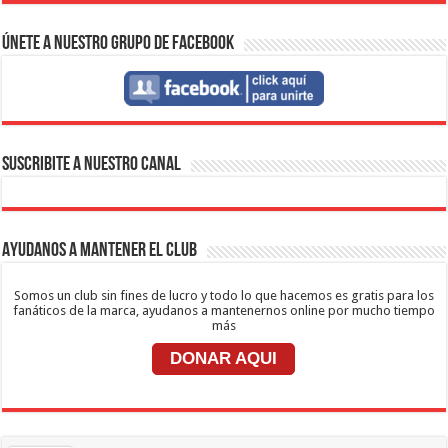
Únete a nuestro Grupo de Facebook
SUSCRIBITE A NUESTRO CANAL
Ayudanos a mantener el club
Somos un club sin fines de lucro y todo lo que hacemos es gratis para los
fanáticos de la marca, ayudanos a mantenernos online por mucho tiempo
más
DONAR AQUI