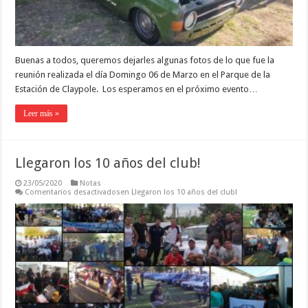
Buenas a todos, queremos dejarles algunas fotos de lo que fue la
reunión realizada el día Domingo 06 de Marzo en el Parque de la
Estación de Claypole. Los esperamos en el próximo evento…
Leer más »
Llegaron los 10 años del club!
23/05/2020
Notas
Comentarios desactivados
en Llegaron los 10 años del club!