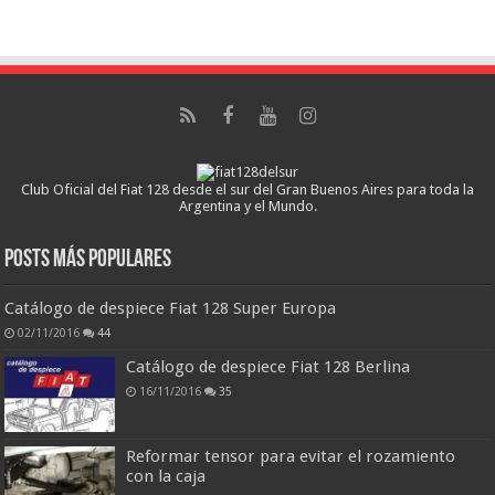
Club Oficial del Fiat 128 desde el sur del Gran Buenos Aires para toda la
Argentina y el Mundo.
Posts más populares
Catálogo de despiece Fiat 128 Super Europa
02/11/2016
44
Catálogo de despiece Fiat 128 Berlina
16/11/2016
35
Reformar tensor para evitar el rozamiento
con la caja