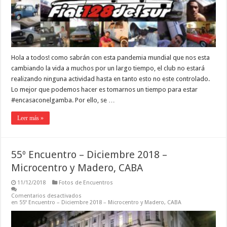
Hola a todos! como sabrán con esta pandemia mundial que nos esta
cambiando la vida a muchos por un largo tiempo, el club no estará
realizando ninguna actividad hasta en tanto esto no este controlado.
Lo mejor que podemos hacer es tomarnos un tiempo para estar
#encasaconelgamba. Por ello, se …
Leer más »
55º Encuentro – Diciembre 2018 –
Microcentro y Madero, CABA
11/12/2018
Fotos de Encuentros
Comentarios desactivados
en 55º Encuentro – Diciembre 2018 – Microcentro y Madero, CABA