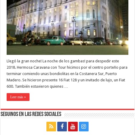
Llegó la gran noche! La noche de los gambas! para despedir este
2018. Hermosa Caravana con Tour hicimos por el centro porteño para
terminar comiendo unas bondiolitas en la Costanera Sur, Puerto
Madero. Se hicieron presente 16 Fiat 128 y un invitado de lujo, un Fiat
600. También estuvieron quienes …
Leer más »
Seguinos en las Redes Sociales