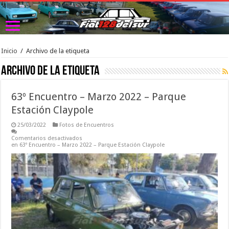
Inicio
/
Archivo de la etiqueta
Archivo de la etiqueta 
63º Encuentro – Marzo 2022 – Parque
Estación Claypole
25/03/2022
Fotos de Encuentros
Comentarios desactivados
en 63º Encuentro – Marzo 2022 – Parque Estación Claypole