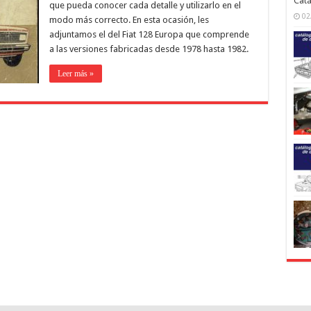
Catá
que pueda conocer cada detalle y utilizarlo en el
02
modo más correcto. En esta ocasión, les
adjuntamos el del Fiat 128 Europa que comprende
a las versiones fabricadas desde 1978 hasta 1982.
Leer más »