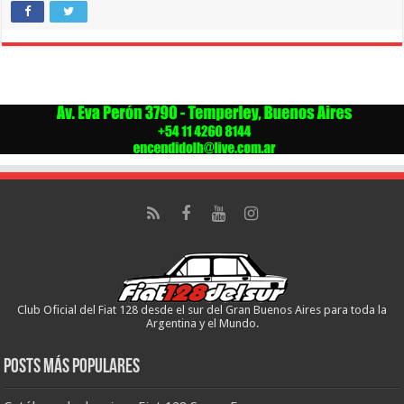
Club Oficial del Fiat 128 desde el sur del Gran Buenos Aires para toda la
Argentina y el Mundo.
Posts más populares