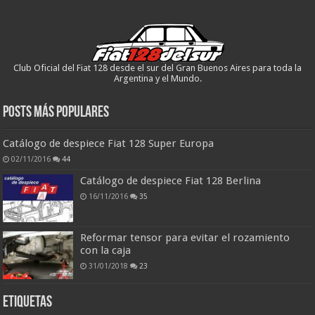
Club Oficial del Fiat 128 desde el sur del Gran Buenos Aires para toda la
Argentina y el Mundo.
Posts más populares
Catálogo de despiece Fiat 128 Super Europa
02/11/2016
44
Catálogo de despiece Fiat 128 Berlina
16/11/2016
35
Reformar tensor para evitar el rozamiento
con la caja
31/01/2018
23
ETIQUETAS