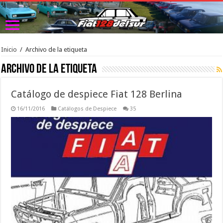
Inicio
/
Archivo de la etiqueta
Archivo de la etiqueta 
Catálogo de despiece Fiat 128 Berlina
16/11/2016
Catálogos de Despiece
35