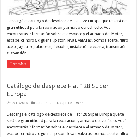
Descargá el catálogo de despiece del Fiat 128 Europa que te será de
gran utilidad para la reparación y armado del vehículo. Aquí
encontrarás información sobre el despiece y el armado de: Motor,
escape, cilindros, cigueñal, pistón, levas, válvulas, bomba aceite, filtro
aceite, agua, reguladores, flexibles, instalación eléctrica, transmisión,
suspensión, …
Leer más »
Catálogo de despiece Fiat 128 Super
Europa
02/11/2016
Catálogos de Despiece
44
Descargá el catálogo de despiece del Fiat 128 Super Europa que te
será de gran utilidad para la reparación y armado del vehículo. Aquí
encontrarás información sobre el despiece y el armado de: Motor,
escape, cilindros, cigueñal, pistón, levas, válvulas, bomba aceite, filtro