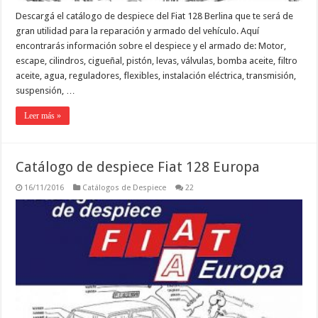
Descargá el catálogo de despiece del Fiat 128 Berlina que te será de
gran utilidad para la reparación y armado del vehículo. Aquí
encontrarás información sobre el despiece y el armado de: Motor,
escape, cilindros, cigueñal, pistón, levas, válvulas, bomba aceite, filtro
aceite, agua, reguladores, flexibles, instalación eléctrica, transmisión,
suspensión, …
Leer más »
Catálogo de despiece Fiat 128 Europa
16/11/2016
Catálogos de Despiece
22