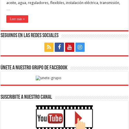
aceite, agua, reguladores, flexibles, instalación eléctrica, transmisión,
…
Leer más »
Seguinos en las Redes Sociales
Únete a nuestro Grupo de Facebook
SUSCRIBITE A NUESTRO CANAL