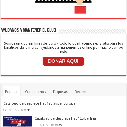
Ayudanos a mantener el club
Somos un club sin fines de lucro y todo lo que hacemos es gratis para los
fanáticos de la marca, ayudanos a mantenernos online por mucho tiempo
más
DONAR AQUI
Popular
Comentarios
Etiquetas
Reciente
Catálogo de despiece Fiat 128 Super Europa
02/11/2016
44
Catálogo de despiece Fiat 128 Berlina
16/11/2016
35