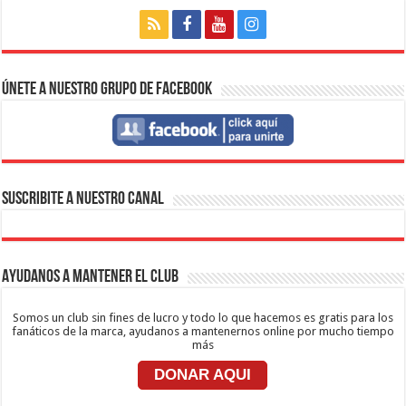
Únete a nuestro Grupo de Facebook
SUSCRIBITE A NUESTRO CANAL
Ayudanos a mantener el club
Somos un club sin fines de lucro y todo lo que hacemos es gratis para los
fanáticos de la marca, ayudanos a mantenernos online por mucho tiempo
más
DONAR AQUI