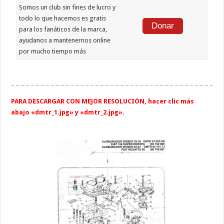
Somos un club sin fines de lucro y
todo lo que hacemos es gratis
Donar
para los fanáticos de la marca,
ayudanos a mantenernos online
por mucho tiempo más
PARA DESCARGAR CON MEJOR RESOLUCIÓN, hacer clic más
abajo «dmtr_1.jpg» y «dmtr_2.jpg».