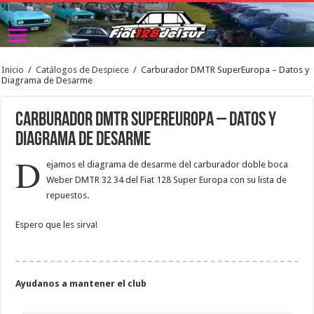
Inicio
/
Catálogos de Despiece
/
Carburador DMTR SuperEuropa – Datos y
Diagrama de Desarme
Carburador DMTR SuperEuropa – Datos y
Diagrama de Desarme
D
ejamos el diagrama de desarme del carburador doble boca
Weber DMTR 32 34 del Fiat 128 Super Europa con su lista de
repuestos.
Espero que les sirva!
Ayudanos a mantener el club