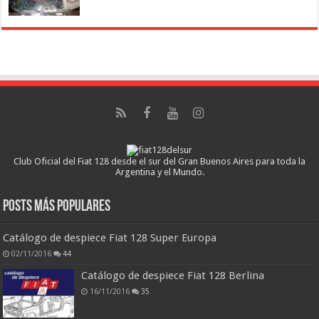
Club Oficial del Fiat 128 desde el sur del Gran Buenos Aires para toda la
Argentina y el Mundo.
Posts más populares
Catálogo de despiece Fiat 128 Super Europa
02/11/2016
44
Catálogo de despiece Fiat 128 Berlina
16/11/2016
35