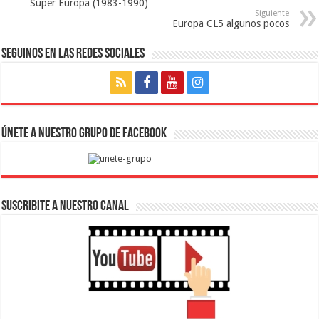
Super Europa (1983-1990)
Siguiente
Europa CL5 algunos pocos
Seguinos en las Redes Sociales
Únete a nuestro Grupo de Facebook
SUSCRIBITE A NUESTRO CANAL