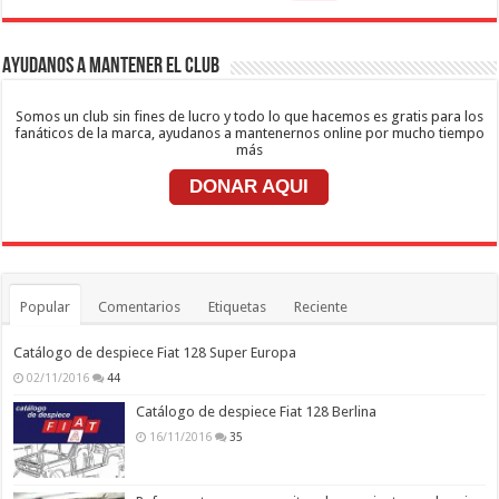
Ayudanos a mantener el club
Somos un club sin fines de lucro y todo lo que hacemos es gratis para los
fanáticos de la marca, ayudanos a mantenernos online por mucho tiempo
más
DONAR AQUI
Popular
Comentarios
Etiquetas
Reciente
Catálogo de despiece Fiat 128 Super Europa
02/11/2016
44
Catálogo de despiece Fiat 128 Berlina
16/11/2016
35