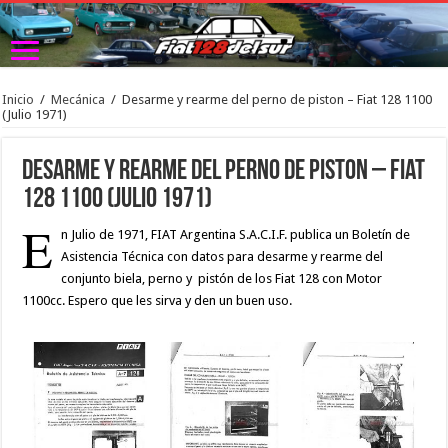
Inicio
/
Mecánica
/
Desarme y rearme del perno de piston – Fiat 128 1100
(Julio 1971)
Desarme y rearme del perno de piston – Fiat
128 1100 (Julio 1971)
E
n Julio de 1971, FIAT Argentina S.A.C.I.F. publica un Boletín de
Asistencia Técnica con datos para desarme y rearme del
conjunto biela, perno y pistón de los Fiat 128 con Motor
1100cc. Espero que les sirva y den un buen uso.