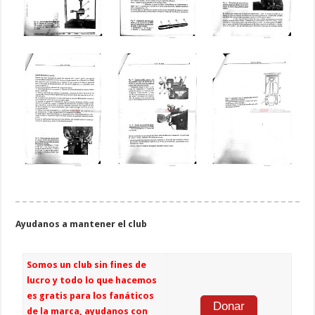
Ayudanos a mantener el club
Somos un club sin fines de
lucro y todo lo que hacemos
es gratis para los fanáticos
Donar
de la marca, ayudanos con