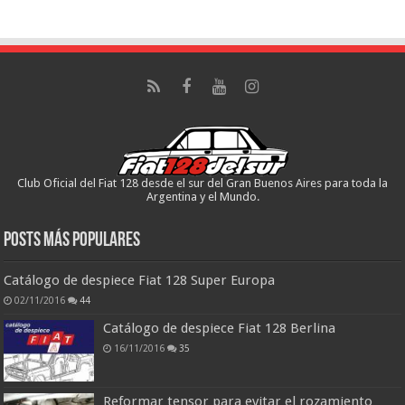
Club Oficial del Fiat 128 desde el sur del Gran Buenos Aires para toda la
Argentina y el Mundo.
Posts más populares
Catálogo de despiece Fiat 128 Super Europa
02/11/2016
44
Catálogo de despiece Fiat 128 Berlina
16/11/2016
35
Reformar tensor para evitar el rozamiento