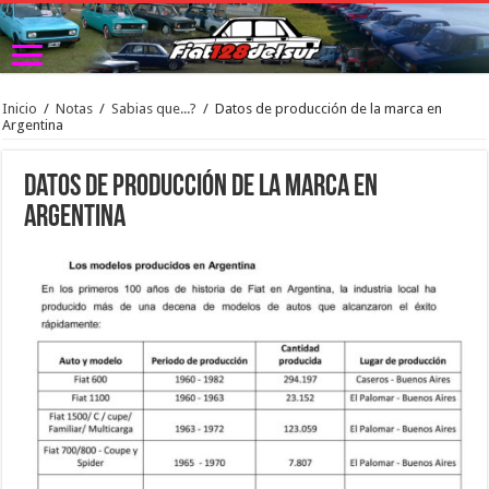
Inicio
/
Notas
/
Sabias que...?
/
Datos de producción de la marca en
Argentina
Datos de producción de la marca en
Argentina