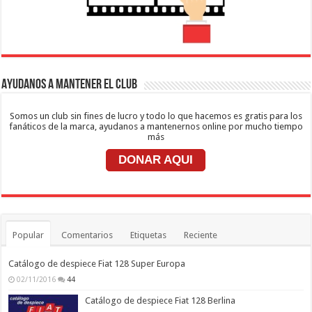
Ayudanos a mantener el club
Somos un club sin fines de lucro y todo lo que hacemos es gratis para los
fanáticos de la marca, ayudanos a mantenernos online por mucho tiempo
más
DONAR AQUI
Popular
Comentarios
Etiquetas
Reciente
Catálogo de despiece Fiat 128 Super Europa
02/11/2016
44
Catálogo de despiece Fiat 128 Berlina