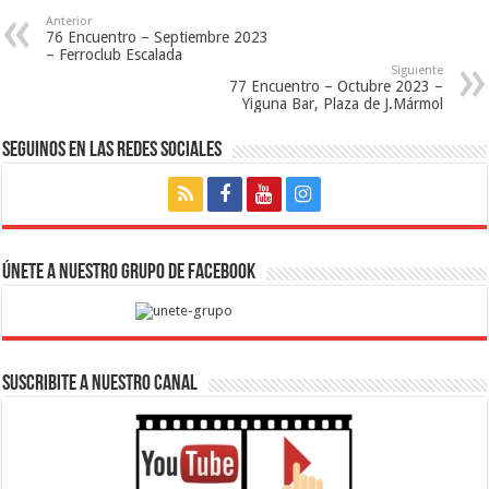
Anterior
76 Encuentro – Septiembre 2023 
– Ferroclub Escalada
Siguiente
77 Encuentro – Octubre 2023 – 
Yiguna Bar, Plaza de J.Mármol
Seguinos en las Redes Sociales
Únete a nuestro Grupo de Facebook
SUSCRIBITE A NUESTRO CANAL