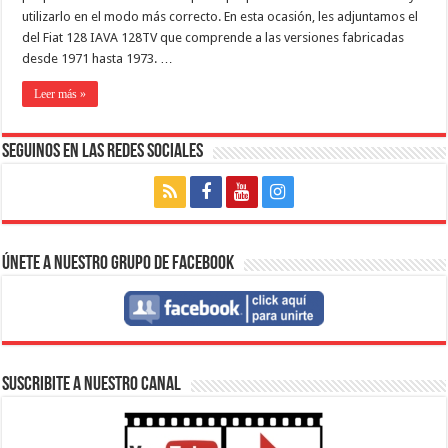
utilizarlo en el modo más correcto. En esta ocasión, les adjuntamos el
del Fiat 128 IAVA 128TV que comprende a las versiones fabricadas
desde 1971 hasta 1973. …
Leer más »
Seguinos en las Redes Sociales
Únete a nuestro Grupo de Facebook
SUSCRIBITE A NUESTRO CANAL