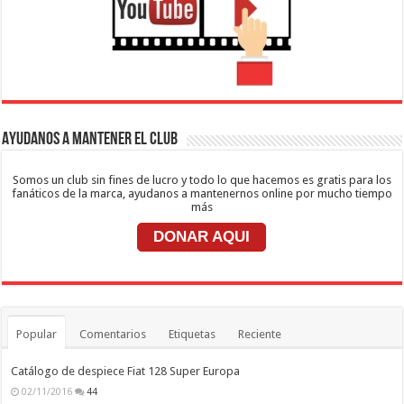
Ayudanos a mantener el club
Somos un club sin fines de lucro y todo lo que hacemos es gratis para los
fanáticos de la marca, ayudanos a mantenernos online por mucho tiempo
más
DONAR AQUI
Popular
Comentarios
Etiquetas
Reciente
Catálogo de despiece Fiat 128 Super Europa
02/11/2016
44