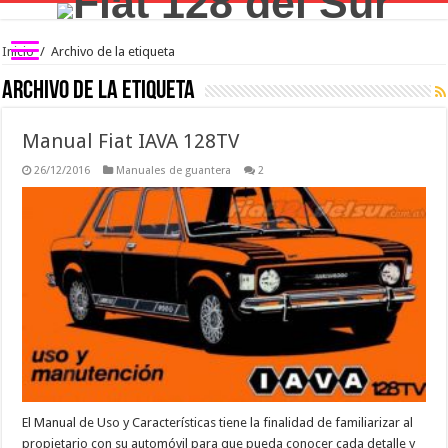
Inicio
/
Archivo de la etiqueta
Archivo de la etiqueta 
Manual Fiat IAVA 128TV
26/12/2016
Manuales de guantera
2
El Manual de Uso y Características tiene la finalidad de familiarizar al
propietario con su automóvil para que pueda conocer cada detalle y