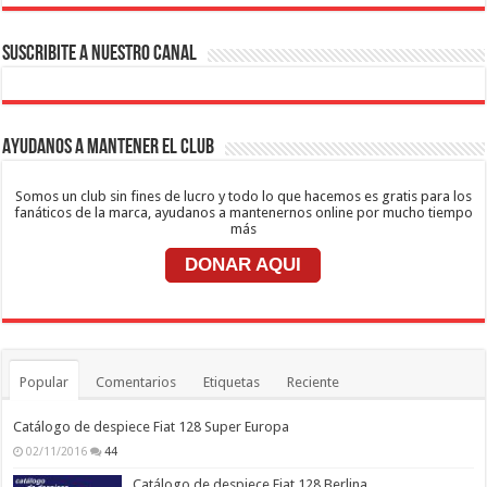
SUSCRIBITE A NUESTRO CANAL
Ayudanos a mantener el club
Somos un club sin fines de lucro y todo lo que hacemos es gratis para los
fanáticos de la marca, ayudanos a mantenernos online por mucho tiempo
más
DONAR AQUI
Popular
Comentarios
Etiquetas
Reciente
Catálogo de despiece Fiat 128 Super Europa
02/11/2016
44
Catálogo de despiece Fiat 128 Berlina