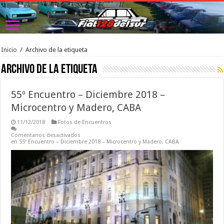
Inicio
/
Archivo de la etiqueta
Archivo de la etiqueta 
55º Encuentro – Diciembre 2018 –
Microcentro y Madero, CABA
11/12/2018
Fotos de Encuentros
Comentarios desactivados
en 55º Encuentro – Diciembre 2018 – Microcentro y Madero, CABA