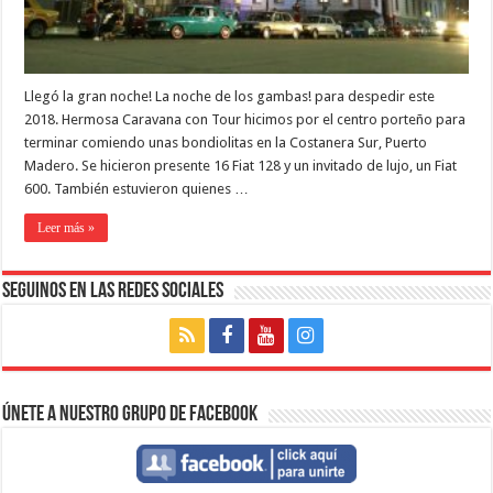
Llegó la gran noche! La noche de los gambas! para despedir este
2018. Hermosa Caravana con Tour hicimos por el centro porteño para
terminar comiendo unas bondiolitas en la Costanera Sur, Puerto
Madero. Se hicieron presente 16 Fiat 128 y un invitado de lujo, un Fiat
600. También estuvieron quienes …
Leer más »
Seguinos en las Redes Sociales
Únete a nuestro Grupo de Facebook