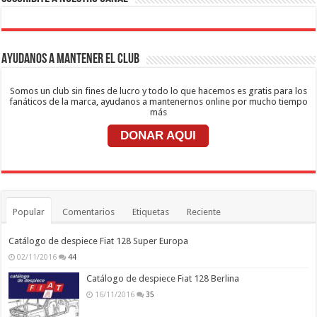
Ayudanos a mantener el club
Somos un club sin fines de lucro y todo lo que hacemos es gratis para los
fanáticos de la marca, ayudanos a mantenernos online por mucho tiempo
más
DONAR AQUI
Popular
Comentarios
Etiquetas
Reciente
Catálogo de despiece Fiat 128 Super Europa
02/11/2016
44
Catálogo de despiece Fiat 128 Berlina
16/11/2016
35