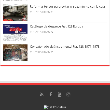
Reformar tensor para evitar el rozamiento con la caja
31/01/2018
23
Catálogo de despiece Fiat 128 Europa
16/11/2016
22
Conexionado de Instrumental Fiat 128 1971-1978
07/08/2016
21