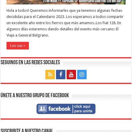
Hola a todos! Queremos informarles que ya tenemos algunas fechas
decididas para el Calendario 2023. Los esperamos a todos compartir
un excelente año entre los fierros que más amamos..Los Fiat 128. En
algunos días estaremos dando detalles del evento más cercano: El
Viaje a General Belgrano.
Leer más »
Seguinos en las Redes Sociales
Únete a nuestro Grupo de Facebook
SUSCRIBITE A NUESTRO CANAL