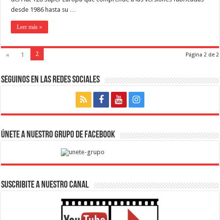
desde 1986 hasta su …
Leer más »
2
«
1
Página 2 de 2
Seguinos en las Redes Sociales
Únete a nuestro Grupo de Facebook
SUSCRIBITE A NUESTRO CANAL