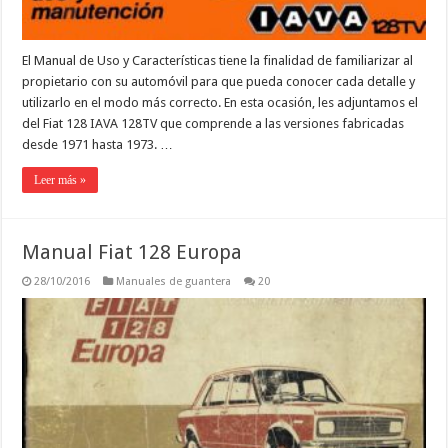
El Manual de Uso y Características tiene la finalidad de familiarizar al
propietario con su automóvil para que pueda conocer cada detalle y
utilizarlo en el modo más correcto. En esta ocasión, les adjuntamos el
del Fiat 128 IAVA 128TV que comprende a las versiones fabricadas
desde 1971 hasta 1973. …
Leer más »
Manual Fiat 128 Europa
28/10/2016
Manuales de guantera
20