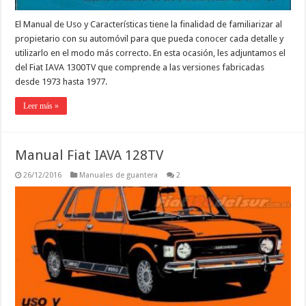
El Manual de Uso y Características tiene la finalidad de familiarizar al
propietario con su automóvil para que pueda conocer cada detalle y
utilizarlo en el modo más correcto. En esta ocasión, les adjuntamos el
del Fiat IAVA 1300TV que comprende a las versiones fabricadas
desde 1973 hasta 1977.
Leer más »
Manual Fiat IAVA 128TV
26/12/2016
Manuales de guantera
2