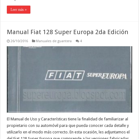
Leer más »
Manual Fiat 128 Super Europa 2da Edición
26/10/2016
Manuales de guantera
4
El Manual de Uso y Características tiene la finalidad de familiarizar al
propietario con su automóvil para que pueda conocer cada detalle y
utilizarlo en el modo más correcto. En esta ocasión, les adjuntamos el
del Fiat 128 Super Europa que comprende a las versiones fabricadas