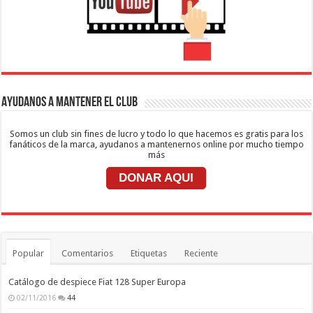
Ayudanos a mantener el club
Somos un club sin fines de lucro y todo lo que hacemos es gratis para los
fanáticos de la marca, ayudanos a mantenernos online por mucho tiempo
más
DONAR AQUI
Popular
Comentarios
Etiquetas
Reciente
Catálogo de despiece Fiat 128 Super Europa
02/11/2016
44