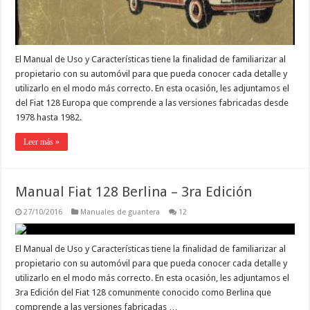
El Manual de Uso y Características tiene la finalidad de familiarizar al
propietario con su automóvil para que pueda conocer cada detalle y
utilizarlo en el modo más correcto. En esta ocasión, les adjuntamos el
del Fiat 128 Europa que comprende a las versiones fabricadas desde
1978 hasta 1982.
Leer más »
Manual Fiat 128 Berlina – 3ra Edición
27/10/2016
Manuales de guantera
12
El Manual de Uso y Características tiene la finalidad de familiarizar al
propietario con su automóvil para que pueda conocer cada detalle y
utilizarlo en el modo más correcto. En esta ocasión, les adjuntamos el
3ra Edición del Fiat 128 comunmente conocido como Berlina que
comprende a las versiones fabricadas …