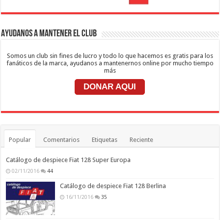
Ayudanos a mantener el club
Somos un club sin fines de lucro y todo lo que hacemos es gratis para los
fanáticos de la marca, ayudanos a mantenernos online por mucho tiempo
más
DONAR AQUI
Popular
Comentarios
Etiquetas
Reciente
Catálogo de despiece Fiat 128 Super Europa
02/11/2016
44
Catálogo de despiece Fiat 128 Berlina
16/11/2016
35