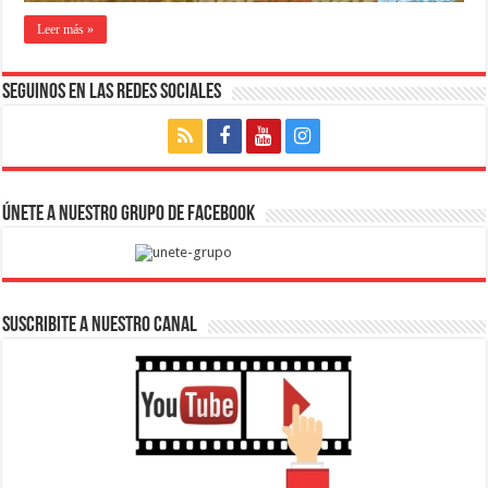
Leer más »
Seguinos en las Redes Sociales
Únete a nuestro Grupo de Facebook
SUSCRIBITE A NUESTRO CANAL