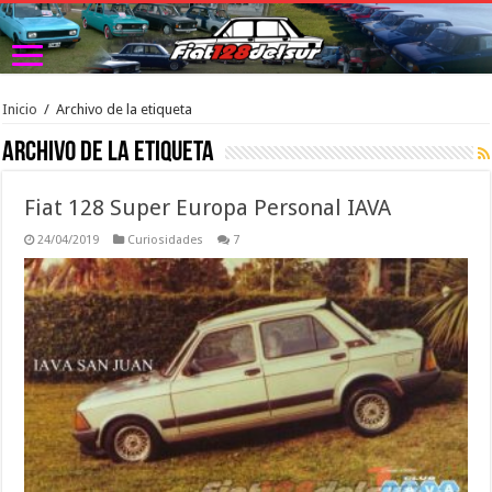
Inicio
/
Archivo de la etiqueta
Archivo de la etiqueta 
Fiat 128 Super Europa Personal IAVA
24/04/2019
Curiosidades
7