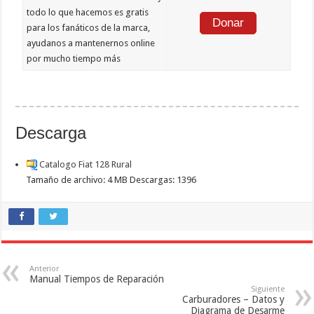
todo lo que hacemos es gratis
Donar
para los fanáticos de la marca,
ayudanos a mantenernos online
por mucho tiempo más
Descarga
Catalogo Fiat 128 Rural
Tamaño de archivo:
4 MB
Descargas:
1396
Anterior
Manual Tiempos de Reparación
Siguiente
Carburadores – Datos y 
Diagrama de Desarme