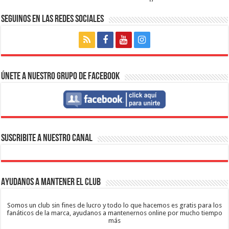
Seguinos en las Redes Sociales
Únete a nuestro Grupo de Facebook
SUSCRIBITE A NUESTRO CANAL
Ayudanos a mantener el club
Somos un club sin fines de lucro y todo lo que hacemos es gratis para los
fanáticos de la marca, ayudanos a mantenernos online por mucho tiempo
más