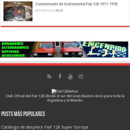
Conexionado de Instrumental Fiat 128 1971-1978
07/08/2016
21
Club Oficial del Fiat 128 desde el sur del Gran Buenos Aires para toda la
Argentina y el Mundo.
Posts más populares
Catálogo de despiece Fiat 128 Super Europa