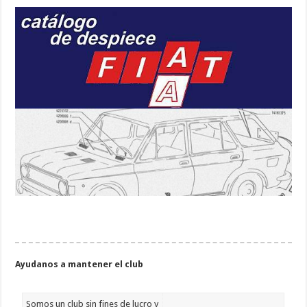
Ayudanos a mantener el club
Somos un club sin fines de lucro y