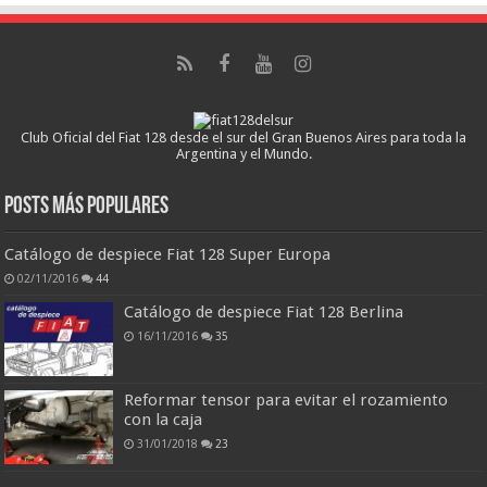
Club Oficial del Fiat 128 desde el sur del Gran Buenos Aires para toda la
Argentina y el Mundo.
Posts más populares
Catálogo de despiece Fiat 128 Super Europa
02/11/2016
44
Catálogo de despiece Fiat 128 Berlina
16/11/2016
35
Reformar tensor para evitar el rozamiento
con la caja
31/01/2018
23