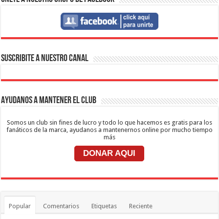
SUSCRIBITE A NUESTRO CANAL
Ayudanos a mantener el club
Somos un club sin fines de lucro y todo lo que hacemos es gratis para los
fanáticos de la marca, ayudanos a mantenernos online por mucho tiempo
más
DONAR AQUI
Popular
Comentarios
Etiquetas
Reciente