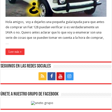
Hola amigos, voy a dejarles una pequeña guía/ayuda para que antes
de comprar un Fiat 128 puedan verificar si es verdaderamente un
IAVA o no. Quiero antes aclarar que lo que voy a enumerar son una
serie de cosas que se pueden tomar en cuenta a la hora de comprar,
…
Leer más »
Seguinos en las Redes Sociales
Únete a nuestro Grupo de Facebook