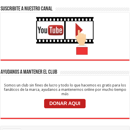
SUSCRIBITE A NUESTRO CANAL
Ayudanos a mantener el club
Somos un club sin fines de lucro y todo lo que hacemos es gratis para los
fanáticos de la marca, ayudanos a mantenernos online por mucho tiempo
más
DONAR AQUI