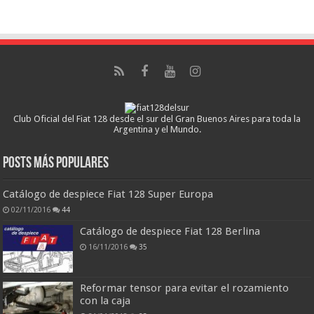
Club Oficial del Fiat 128 desde el sur del Gran Buenos Aires para toda la
Argentina y el Mundo.
Posts más populares
Catálogo de despiece Fiat 128 Super Europa
02/11/2016
44
Catálogo de despiece Fiat 128 Berlina
16/11/2016
35
Reformar tensor para evitar el rozamiento
con la caja